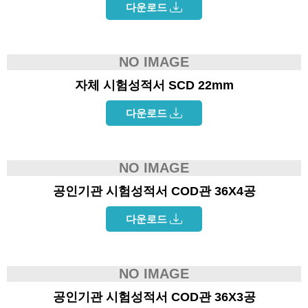
다운로드
NO IMAGE
자체 시험성적서 SCD 22mm
다운로드
NO IMAGE
공인기관 시험성적서 COD관 36X4공
다운로드
NO IMAGE
공인기관 시험성적서 COD관 36X3공