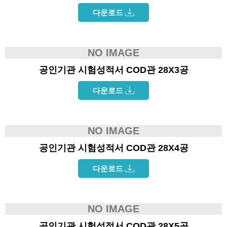
다운로드
NO IMAGE
공인기관 시험성적서 COD관 28X3공
다운로드
NO IMAGE
공인기관 시험성적서 COD관 28X4공
다운로드
NO IMAGE
공인기관 시험성적서 COD관 28X5공