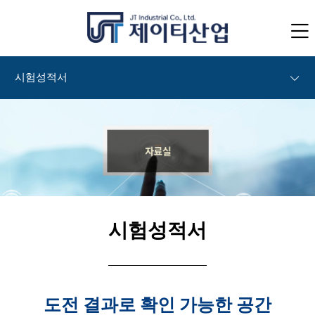
시험성적서
시험성적서
도전 결과로 확인 가능한 공간