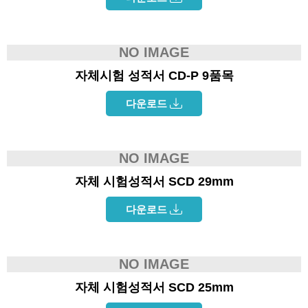
NO IMAGE
자체시험 성적서 CD-P 9품목
다운로드
NO IMAGE
자체 시험성적서 SCD 29mm
다운로드
NO IMAGE
자체 시험성적서 SCD 25mm