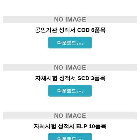
NO IMAGE
공인기관 성적서 COD 6품목
다운로드
NO IMAGE
자체시험 성적서 SCD 3품목
다운로드
NO IMAGE
자체시험 성적서 ELP 10품목
다운로드