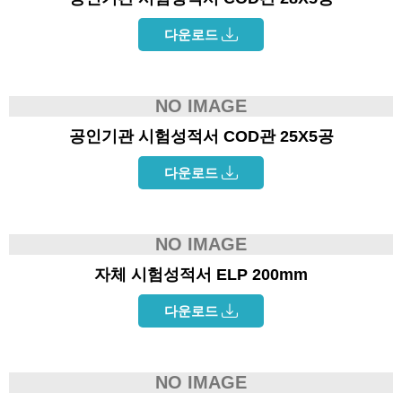
다운로드
NO IMAGE
공인기관 시험성적서 COD관 25X5공
다운로드
NO IMAGE
자체 시험성적서 ELP 200mm
다운로드
NO IMAGE