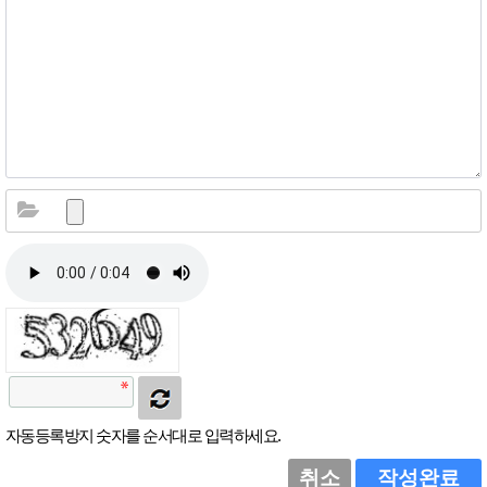
자동등록방지 숫자를 순서대로 입력하세요.
취소
작성완료