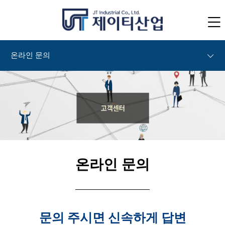
온라인 문의
온라인 문의
문의 주시면 신속하게 답변