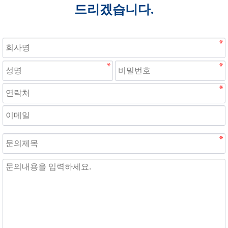
드리겠습니다.