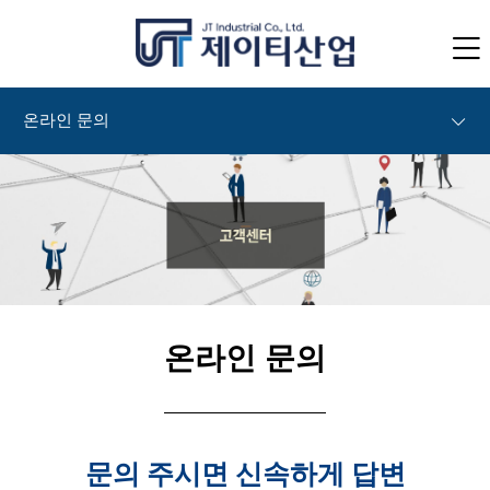
온라인 문의
온라인 문의
문의 주시면 신속하게 답변